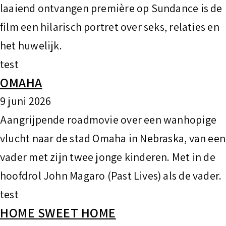
laaiend ontvangen première op Sundance is de
film een hilarisch portret over seks, relaties en
het huwelijk.
test
OMAHA
9 juni 2026
Aangrijpende roadmovie over een wanhopige
vlucht naar de stad Omaha in Nebraska, van een
vader met zijn twee jonge kinderen. Met in de
hoofdrol John Magaro (Past Lives) als de vader.
test
HOME SWEET HOME