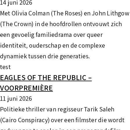
14 juni 2026
Met Olivia Colman (The Roses) en John Lithgow
(The Crown) in de hoofdrollen ontvouwt zich
een gevoelig familiedrama over queer
identiteit, ouderschap en de complexe
dynamiek tussen drie generaties.
test
EAGLES OF THE REPUBLIC –
VOORPREMIÈRE
11 juni 2026
Politieke thriller van regisseur Tarik Saleh
(Cairo Conspiracy) over een filmster die wordt