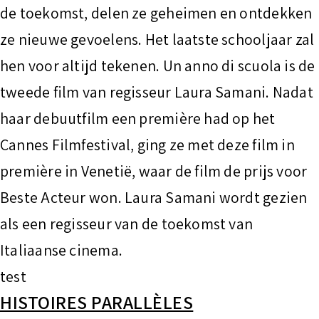
de toekomst, delen ze geheimen en ontdekken
ze nieuwe gevoelens. Het laatste schooljaar zal
hen voor altijd tekenen. Un anno di scuola is de
tweede film van regisseur Laura Samani. Nadat
haar debuutfilm een première had op het
Cannes Filmfestival, ging ze met deze film in
première in Venetië, waar de film de prijs voor
Beste Acteur won. Laura Samani wordt gezien
als een regisseur van de toekomst van
Italiaanse cinema.
test
HISTOIRES PARALLÈLES