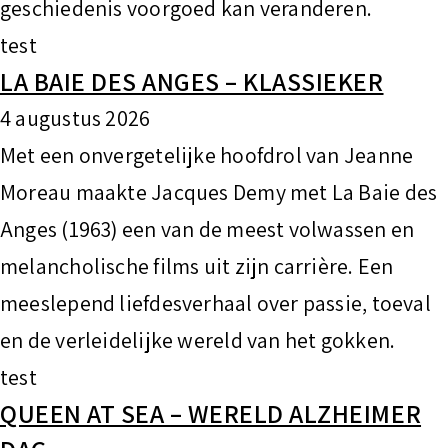
geschiedenis voorgoed kan veranderen.
test
LA BAIE DES ANGES – KLASSIEKER
4 augustus 2026
Met een onvergetelijke hoofdrol van Jeanne
Moreau maakte Jacques Demy met La Baie des
Anges (1963) een van de meest volwassen en
melancholische films uit zijn carrière. Een
meeslepend liefdesverhaal over passie, toeval
en de verleidelijke wereld van het gokken.
test
QUEEN AT SEA – WERELD ALZHEIMER