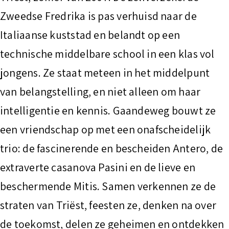
t
Zweedse Fredrika is pas verhuisd naar de
Italiaanse kuststad en belandt op een
technische middelbare school in een klas vol
jongens. Ze staat meteen in het middelpunt
van belangstelling, en niet alleen om haar
intelligentie en kennis. Gaandeweg bouwt ze
een vriendschap op met een onafscheidelijk
trio: de fascinerende en bescheiden Antero, de
extraverte casanova Pasini en de lieve en
beschermende Mitis. Samen verkennen ze de
straten van Triëst, feesten ze, denken na over
de toekomst, delen ze geheimen en ontdekken