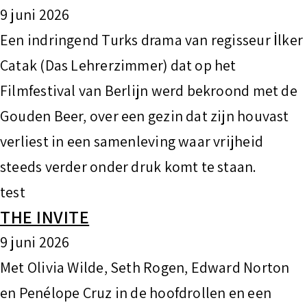
9 juni 2026
Een indringend Turks drama van regisseur İlker
Çatak (Das Lehrerzimmer) dat op het
Filmfestival van Berlijn werd bekroond met de
Gouden Beer, over een gezin dat zijn houvast
verliest in een samenleving waar vrijheid
steeds verder onder druk komt te staan.
test
THE INVITE
9 juni 2026
Met Olivia Wilde, Seth Rogen, Edward Norton
en Penélope Cruz in de hoofdrollen en een