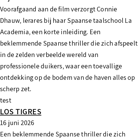
Voorafgaand aan de film verzorgt Connie
Dhauw, lerares bij haar Spaanse taalschool La
Academia, een korte inleiding. Een
beklemmende Spaanse thriller die zich afspeelt
in de zelden verbeelde wereld van
professionele duikers, waar een toevallige
ontdekking op de bodem van de haven alles op
scherp zet.
test
LOS TIGRES
16 juni 2026
Een beklemmende Spaanse thriller die zich