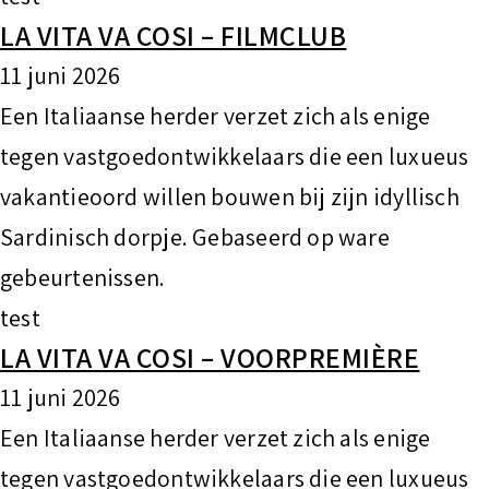
LA VITA VA COSI – FILMCLUB
11 juni 2026
Een Italiaanse herder verzet zich als enige
tegen vastgoedontwikkelaars die een luxueus
vakantieoord willen bouwen bij zijn idyllisch
Sardinisch dorpje. Gebaseerd op ware
gebeurtenissen.
test
LA VITA VA COSI – VOORPREMIÈRE
11 juni 2026
Een Italiaanse herder verzet zich als enige
tegen vastgoedontwikkelaars die een luxueus