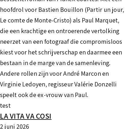
hoofdrol voor Bastien Bouillon (Partir un jour,
Le comte de Monte-Cristo) als Paul Marquet,
die een krachtige en ontroerende vertolking
neerzet van een fotograaf die compromisloos
kiest voor het schrijverschap en daarmee een
bestaan in de marge van de samenleving.
Andere rollen zijn voor André Marcon en
Virginie Ledoyen, regisseur Valérie Donzelli
speelt ook de ex-vrouw van Paul.
test
LA VITA VA COSI
2 juni 2026