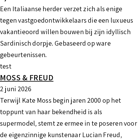
Een Italiaanse herder verzet zich als enige
tegen vastgoedontwikkelaars die een luxueus
vakantieoord willen bouwen bij zijn idyllisch
Sardinisch dorpje. Gebaseerd op ware
gebeurtenissen.
test
MOSS & FREUD
2 juni 2026
Terwijl Kate Moss begin jaren 2000 op het
toppunt van haar bekendheid is als
supermodel, stemt ze ermee in te poseren voor
de eigenzinnige kunstenaar Lucian Freud,