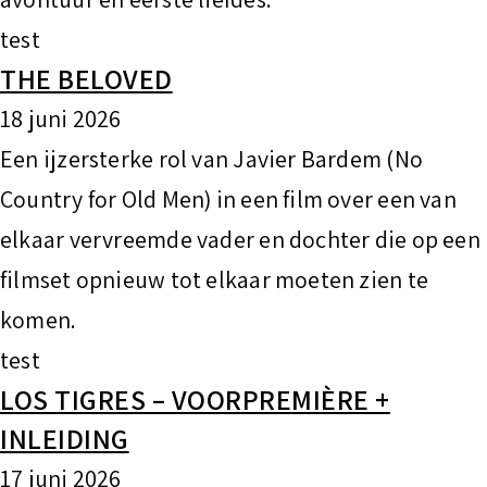
test
THE BELOVED
18 juni 2026
Een ijzersterke rol van Javier Bardem (No
Country for Old Men) in een film over een van
elkaar vervreemde vader en dochter die op een
filmset opnieuw tot elkaar moeten zien te
komen.
test
LOS TIGRES – VOORPREMIÈRE +
INLEIDING
17 juni 2026