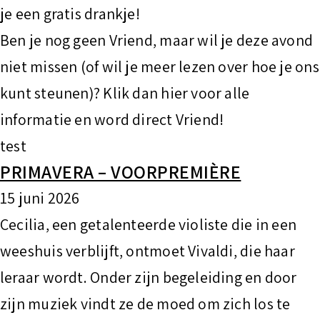
je een gratis drankje!
Ben je nog geen Vriend, maar wil je deze avond
niet missen (of wil je meer lezen over hoe je ons
kunt steunen)? Klik dan hier voor alle
informatie en word direct Vriend!
test
PRIMAVERA – VOORPREMIÈRE
15 juni 2026
Cecilia, een getalenteerde violiste die in een
weeshuis verblijft, ontmoet Vivaldi, die haar
leraar wordt. Onder zijn begeleiding en door
zijn muziek vindt ze de moed om zich los te