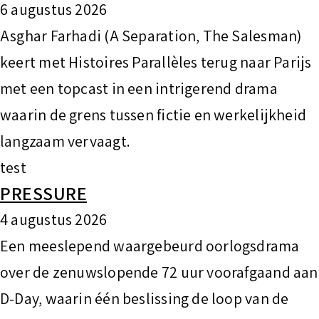
6 augustus 2026
Asghar Farhadi (A Separation, The Salesman)
keert met Histoires Parallèles terug naar Parijs
met een topcast in een intrigerend drama
waarin de grens tussen fictie en werkelijkheid
langzaam vervaagt.
test
PRESSURE
4 augustus 2026
Een meeslepend waargebeurd oorlogsdrama
over de zenuwslopende 72 uur voorafgaand aan
D-Day, waarin één beslissing de loop van de