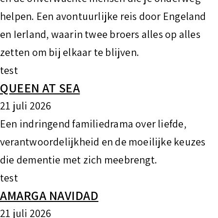
helpen. Een avontuurlijke reis door Engeland
en Ierland, waarin twee broers alles op alles
zetten om bij elkaar te blijven.
test
QUEEN AT SEA
21 juli 2026
Een indringend familiedrama over liefde,
verantwoordelijkheid en de moeilijke keuzes
die dementie met zich meebrengt.
test
AMARGA NAVIDAD
21 juli 2026