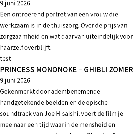
9 juni 2026
Een ontroerend portret van een vrouw die
werkzaam is in de thuiszorg. Over de prijs van
zorgzaamheid en wat daarvan uiteindelijk voor
haarzelf overblijft.
test
PRINCESS MONONOKE – GHIBLI ZOMER
9 juni 2026
Gekenmerkt door adembenemende
handgetekende beelden en de epische
soundtrack van Joe Hisaishi, voert de film je
mee naar een tijd waarin de mensheid en