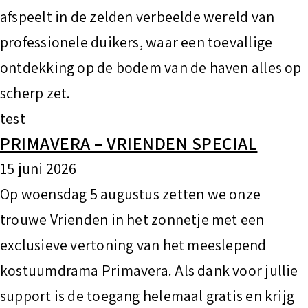
afspeelt in de zelden verbeelde wereld van
professionele duikers, waar een toevallige
ontdekking op de bodem van de haven alles op
scherp zet.
test
PRIMAVERA – VRIENDEN SPECIAL
15 juni 2026
Op woensdag 5 augustus zetten we onze
trouwe Vrienden in het zonnetje met een
exclusieve vertoning van het meeslepend
kostuumdrama Primavera. Als dank voor jullie
support is de toegang helemaal gratis en krijg