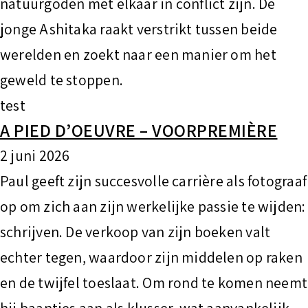
natuurgoden met elkaar in conflict zijn. De
jonge Ashitaka raakt verstrikt tussen beide
werelden en zoekt naar een manier om het
geweld te stoppen.
test
A PIED D’OEUVRE – VOORPREMIÈRE
2 juni 2026
Paul geeft zijn succesvolle carrière als fotograaf
op om zich aan zijn werkelijke passie te wijden:
schrijven. De verkoop van zijn boeken valt
echter tegen, waardoor zijn middelen op raken
en de twijfel toeslaat. Om rond te komen neemt