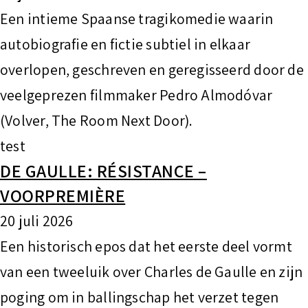
Een intieme Spaanse tragikomedie waarin
autobiografie en fictie subtiel in elkaar
overlopen, geschreven en geregisseerd door de
veelgeprezen filmmaker Pedro Almodóvar
(Volver, The Room Next Door).
test
DE GAULLE: RÉSISTANCE –
VOORPREMIÈRE
20 juli 2026
Een historisch epos dat het eerste deel vormt
van een tweeluik over Charles de Gaulle en zijn
poging om in ballingschap het verzet tegen