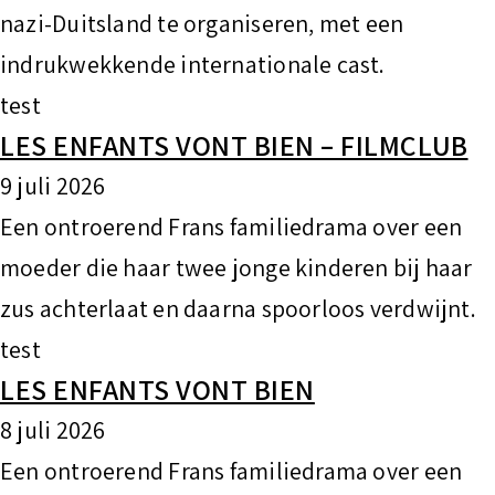
nazi-Duitsland te organiseren, met een
indrukwekkende internationale cast.
test
LES ENFANTS VONT BIEN – FILMCLUB
9 juli 2026
Een ontroerend Frans familiedrama over een
moeder die haar twee jonge kinderen bij haar
zus achterlaat en daarna spoorloos verdwijnt.
test
LES ENFANTS VONT BIEN
8 juli 2026
Een ontroerend Frans familiedrama over een