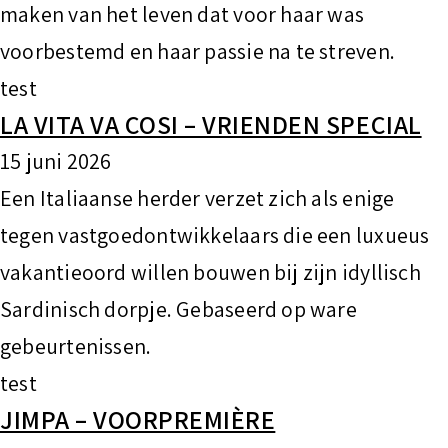
maken van het leven dat voor haar was
voorbestemd en haar passie na te streven.
test
LA VITA VA COSI – VRIENDEN SPECIAL
15 juni 2026
Een Italiaanse herder verzet zich als enige
tegen vastgoedontwikkelaars die een luxueus
vakantieoord willen bouwen bij zijn idyllisch
Sardinisch dorpje. Gebaseerd op ware
gebeurtenissen.
test
JIMPA – VOORPREMIÈRE