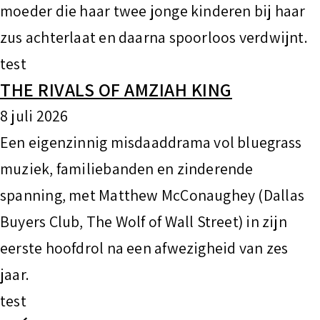
moeder die haar twee jonge kinderen bij haar
zus achterlaat en daarna spoorloos verdwijnt.
test
THE RIVALS OF AMZIAH KING
8 juli 2026
Een eigenzinnig misdaaddrama vol bluegrass
muziek, familiebanden en zinderende
spanning, met Matthew McConaughey (Dallas
Buyers Club, The Wolf of Wall Street) in zijn
eerste hoofdrol na een afwezigheid van zes
jaar.
test