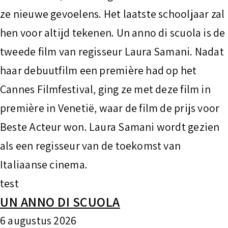
ze nieuwe gevoelens. Het laatste schooljaar zal
hen voor altijd tekenen. Un anno di scuola is de
tweede film van regisseur Laura Samani. Nadat
haar debuutfilm een première had op het
Cannes Filmfestival, ging ze met deze film in
première in Venetië, waar de film de prijs voor
Beste Acteur won. Laura Samani wordt gezien
als een regisseur van de toekomst van
Italiaanse cinema.
test
UN ANNO DI SCUOLA
6 augustus 2026