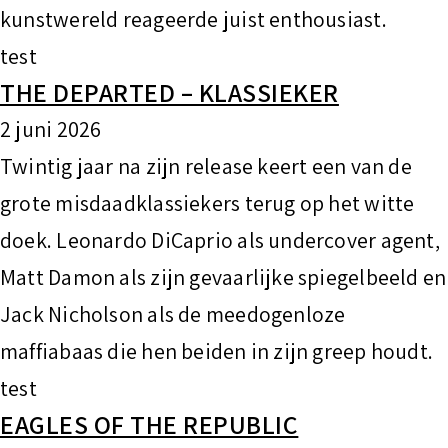
kunstwereld reageerde juist enthousiast.
test
THE DEPARTED – KLASSIEKER
2 juni 2026
Twintig jaar na zijn release keert een van de
grote misdaadklassiekers terug op het witte
doek. Leonardo DiCaprio als undercover agent,
Matt Damon als zijn gevaarlijke spiegelbeeld en
Jack Nicholson als de meedogenloze
maffiabaas die hen beiden in zijn greep houdt.
test
EAGLES OF THE REPUBLIC