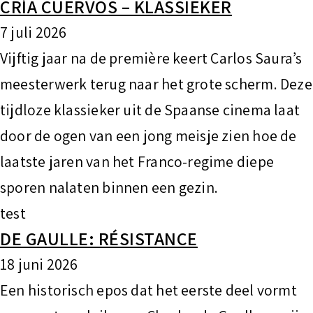
CRÍA CUERVOS – KLASSIEKER
7 juli 2026
Vijftig jaar na de première keert Carlos Saura’s
meesterwerk terug naar het grote scherm. Deze
tijdloze klassieker uit de Spaanse cinema laat
door de ogen van een jong meisje zien hoe de
laatste jaren van het Franco-regime diepe
sporen nalaten binnen een gezin.
test
DE GAULLE: RÉSISTANCE
18 juni 2026
Een historisch epos dat het eerste deel vormt