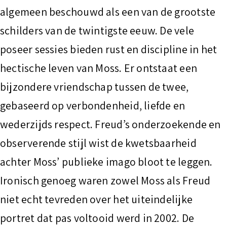
algemeen beschouwd als een van de grootste
schilders van de twintigste eeuw. De vele
poseer sessies bieden rust en discipline in het
hectische leven van Moss. Er ontstaat een
bijzondere vriendschap tussen de twee,
gebaseerd op verbondenheid, liefde en
wederzijds respect. Freud’s onderzoekende en
observerende stijl wist de kwetsbaarheid
achter Moss’ publieke imago bloot te leggen.
Ironisch genoeg waren zowel Moss als Freud
niet echt tevreden over het uiteindelijke
portret dat pas voltooid werd in 2002. De