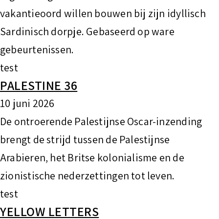
vakantieoord willen bouwen bij zijn idyllisch
Sardinisch dorpje. Gebaseerd op ware
gebeurtenissen.
test
PALESTINE 36
10 juni 2026
De ontroerende Palestijnse Oscar-inzending
brengt de strijd tussen de Palestijnse
Arabieren, het Britse kolonialisme en de
zionistische nederzettingen tot leven.
test
YELLOW LETTERS