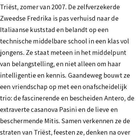
Triëst, zomer van 2007. De zelfverzekerde
Zweedse Fredrika is pas verhuisd naar de
Italiaanse kuststad en belandt op een
technische middelbare school in een klas vol
jongens. Ze staat meteen in het middelpunt
van belangstelling, en niet alleen om haar
intelligentie en kennis. Gaandeweg bouwt ze
een vriendschap op met een onafscheidelijk
trio: de fascinerende en bescheiden Antero, de
extraverte casanova Pasini en de lieve en
beschermende Mitis. Samen verkennen ze de
straten van Triëst, feesten ze, denken na over