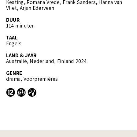
Kesting, Romana Vrede, Frank Sanders, Hanna van
Vliet, Arjan Ederveen
DUUR
114 minuten
TAAL
Engels
LAND & JAAR
Australië, Nederland, Finland 2024
GENRE
drama, Voorpremières