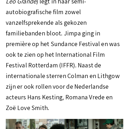
Leo Grande
) legt in haar semi-
autobiografische film zowel
vanzelfsprekende als gekozen
familiebanden bloot. Jimpa ging in
première op het Sundance Festival en was
ook te zien op het International Film
Festival Rotterdam (IFFR). Naast de
internationale sterren Colman en Lithgow
zijn er ook rollen voor de Nederlandse
acteurs Hans Kesting, Romana Vrede en
Zoë Love Smith.