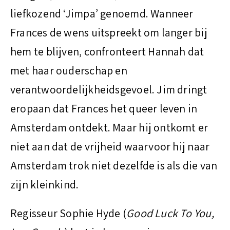
liefkozend ‘Jimpa’ genoemd. Wanneer
Frances de wens uitspreekt om langer bij
hem te blijven, confronteert Hannah dat
met haar ouderschap en
verantwoordelijkheidsgevoel. Jim dringt
eropaan dat Frances het queer leven in
Amsterdam ontdekt. Maar hij ontkomt er
niet aan dat de vrijheid waarvoor hij naar
Amsterdam trok niet dezelfde is als die van
zijn kleinkind.
Regisseur Sophie Hyde (
Good Luck To You,