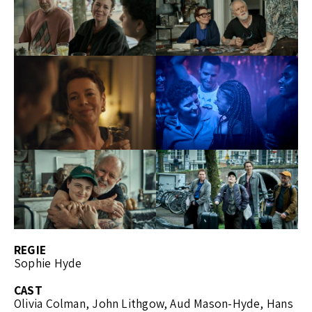
REGIE
Sophie Hyde
CAST
Olivia Colman, John Lithgow, Aud Mason-Hyde, Hans