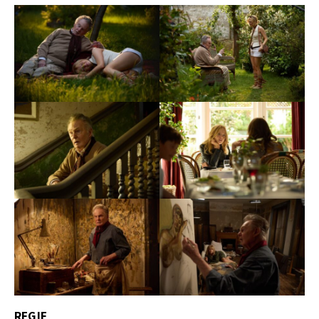
REGIE