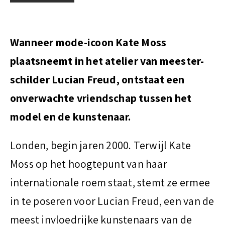
t
Wanneer mode-icoon Kate Moss
plaatsneemt in het atelier van meester-
schilder Lucian Freud, ontstaat een
onverwachte vriendschap tussen het
model en de kunstenaar.
Londen, begin jaren 2000. Terwijl Kate
Moss op het hoogtepunt van haar
internationale roem staat, stemt ze ermee
in te poseren voor Lucian Freud, een van de
meest invloedrijke kunstenaars van de