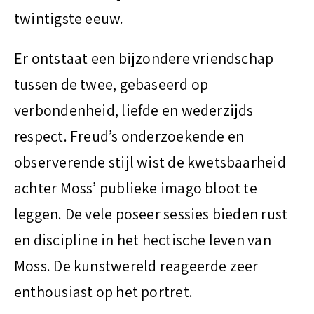
twintigste eeuw.
Er ontstaat een bijzondere vriendschap
tussen de twee, gebaseerd op
verbondenheid, liefde en wederzijds
respect. Freud’s onderzoekende en
observerende stijl wist de kwetsbaarheid
achter Moss’ publieke imago bloot te
leggen. De vele poseer sessies bieden rust
en discipline in het hectische leven van
Moss. De kunstwereld reageerde zeer
enthousiast op het portret.