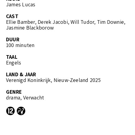
James Lucas
CAST
Ellie Bamber, Derek Jacobi, Will Tudor, Tim Downie,
Jasmine Blackborow
DUUR
100 minuten
TAAL
Engels
LAND & JAAR
Verenigd Koninkrijk, Nieuw-Zeeland 2025
GENRE
drama, Verwacht