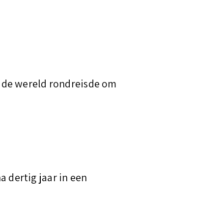
 de wereld rondreisde om
a dertig jaar in een