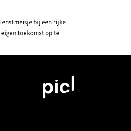
ienstmeisje bij een rijke
r eigen toekomst op te