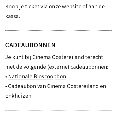
Koop je ticket via onze website of aan de
kassa.
CADEAUBONNEN
Je kunt bij Cinema Oostereiland terecht
met de volgende (externe) cadeaubonnen:
•
Nationale Bioscoopbon
• Cadeaubon van Cinema Oostereiland en
Enkhuizen