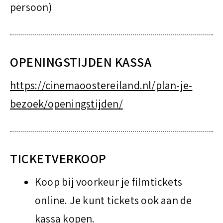
persoon)
OPENINGSTIJDEN
KASSA
https://cinemaoostereiland.nl/plan-je-
bezoek/openingstijden/
TICKETVERKOOP
Koop bij voorkeur je filmtickets
online. Je kunt tickets ook aan de
kassa kopen.