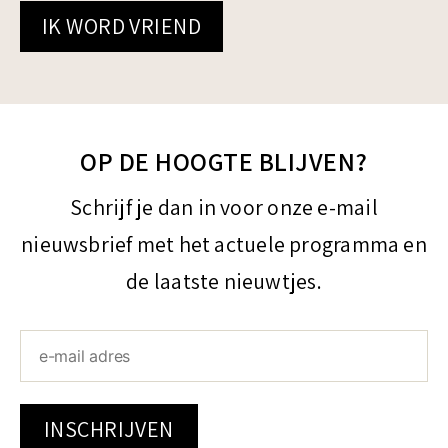
IK WORD VRIEND
OP DE HOOGTE BLIJVEN?
Schrijf je dan in voor onze e-mail
nieuwsbrief met het actuele programma en
de laatste nieuwtjes.
INSCHRIJVEN