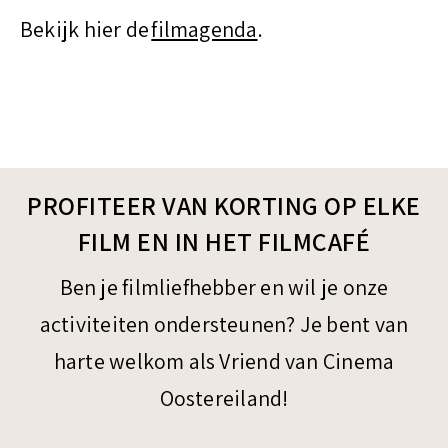
Bekijk hier de
filmagenda
.
PROFITEER VAN KORTING OP ELKE
FILM EN IN HET FILMCAFÉ
Ben je filmliefhebber en wil je onze
activiteiten ondersteunen? Je bent van
harte welkom als Vriend van Cinema
Oostereiland!