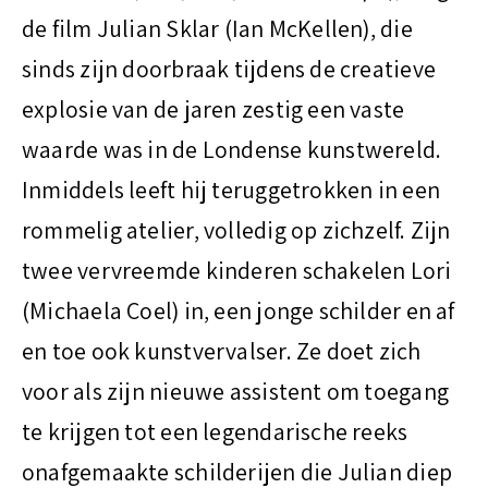
de film Julian Sklar (Ian McKellen), die
sinds zijn doorbraak tijdens de creatieve
explosie van de jaren zestig een vaste
waarde was in de Londense kunstwereld.
Inmiddels leeft hij teruggetrokken in een
rommelig atelier, volledig op zichzelf. Zijn
twee vervreemde kinderen schakelen Lori
(Michaela Coel) in, een jonge schilder en af
en toe ook kunstvervalser. Ze doet zich
voor als zijn nieuwe assistent om toegang
te krijgen tot een legendarische reeks
onafgemaakte schilderijen die Julian diep