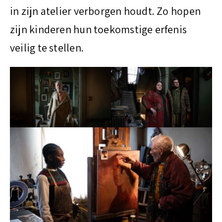
in zijn atelier verborgen houdt. Zo hopen
zijn kinderen hun toekomstige erfenis
veilig te stellen.