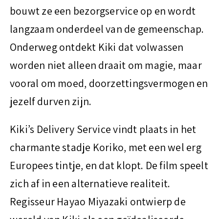
bouwt ze een bezorgservice op en wordt
langzaam onderdeel van de gemeenschap.
Onderweg ontdekt Kiki dat volwassen
worden niet alleen draait om magie, maar
vooral om moed, doorzettingsvermogen en
jezelf durven zijn.
Kiki’s Delivery Service vindt plaats in het
charmante stadje Koriko, met een wel erg
Europees tintje, en dat klopt. De film speelt
zich af in een alternatieve realiteit.
Regisseur Hayao Miyazaki ontwierp de