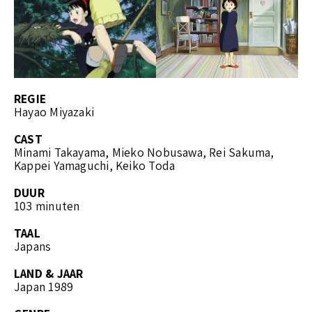
REGIE
Hayao Miyazaki
CAST
Minami Takayama, Mieko Nobusawa, Rei Sakuma,
Kappei Yamaguchi, Keiko Toda
DUUR
103 minuten
TAAL
Japans
LAND & JAAR
Japan 1989