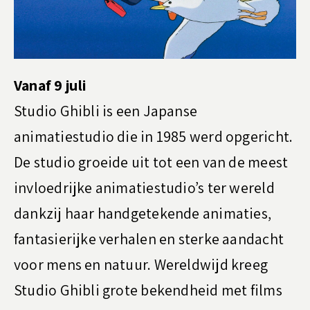
Vanaf 9 juli
Studio Ghibli is een Japanse
animatiestudio die in 1985 werd opgericht.
De studio groeide uit tot een van de meest
invloedrijke animatiestudio’s ter wereld
dankzij haar handgetekende animaties,
fantasierijke verhalen en sterke aandacht
voor mens en natuur. Wereldwijd kreeg
Studio Ghibli grote bekendheid met films