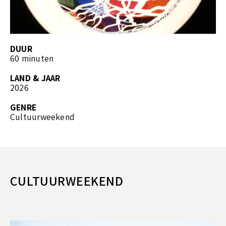
DUUR
60 minuten
LAND & JAAR
2026
GENRE
Cultuurweekend
CULTUURWEEKEND