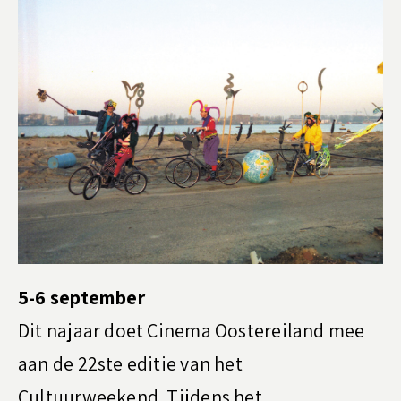
5-6 september
Dit najaar doet Cinema Oostereiland mee
aan de 22ste editie van het
Cultuurweekend. Tijdens het