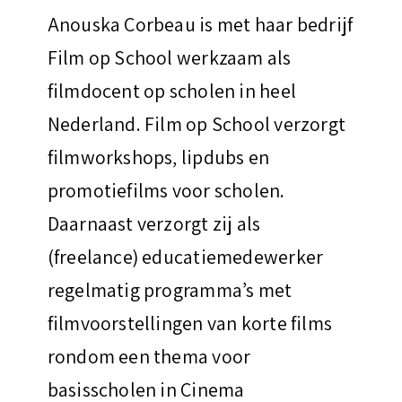
Anouska Corbeau is met haar bedrijf
Film op School werkzaam als
filmdocent op scholen in heel
Nederland. Film op School verzorgt
filmworkshops, lipdubs en
promotiefilms voor scholen.
Daarnaast verzorgt zij als
(freelance) educatiemedewerker
regelmatig programma’s met
filmvoorstellingen van korte films
rondom een thema voor
basisscholen in Cinema