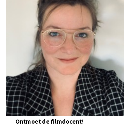
Ontmoet de filmdocent!