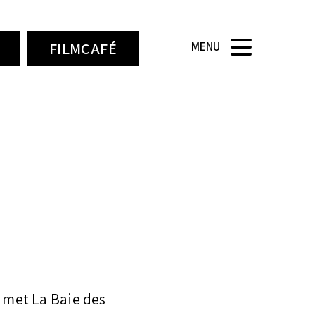
FILMCAFÉ
MENU
met La Baie des