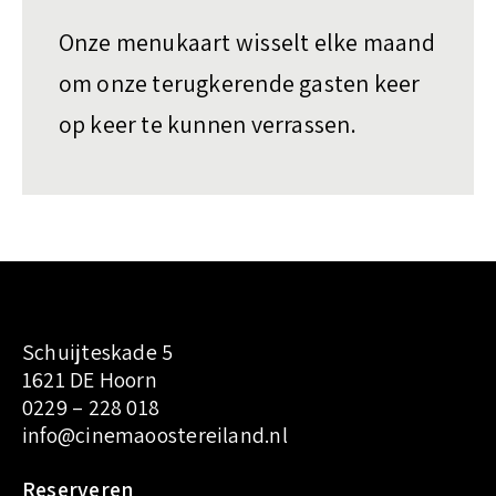
Onze menukaart wisselt elke maand
om onze terugkerende gasten keer
op keer te kunnen verrassen.
Schuijteskade 5
1621 DE Hoorn
0229 – 228 018
info@cinemaoostereiland.nl
Reserveren