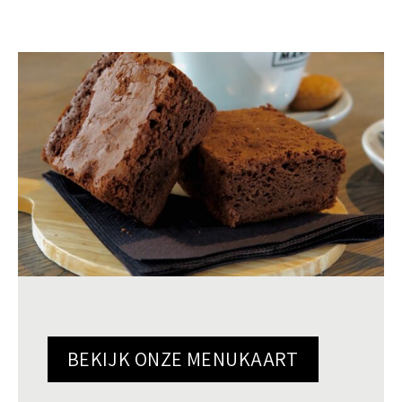
BEKIJK ONZE MENUKAART