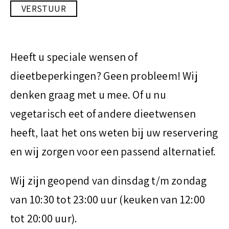
Heeft u speciale wensen of
dieetbeperkingen? Geen probleem! Wij
denken graag met u mee. Of u nu
vegetarisch eet of andere dieetwensen
heeft, laat het ons weten bij uw reservering
en wij zorgen voor een passend alternatief.
Wij zijn geopend van dinsdag t/m zondag
van 10:30 tot 23:00 uur (keuken van 12:00
tot 20:00 uur).