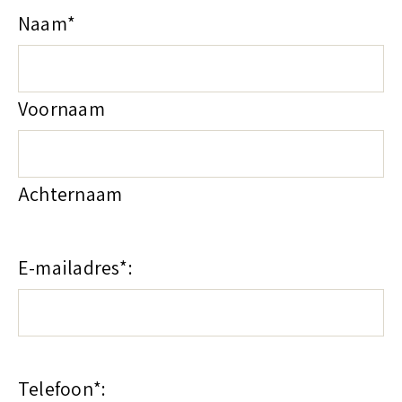
Naam
*
Voornaam
Achternaam
E-mailadres
*
Telefoon
*