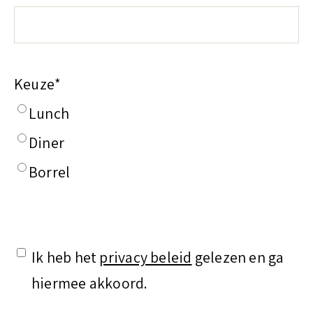
Keuze
*
Lunch
Diner
Borrel
Ik heb het
privacy beleid
gelezen en ga
*
hiermee akkoord.